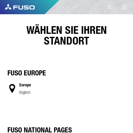
WÄHLEN SIE IHREN
STANDORT
FUSO EUROPE
Europe
English
FUSO NATIONAL PAGES