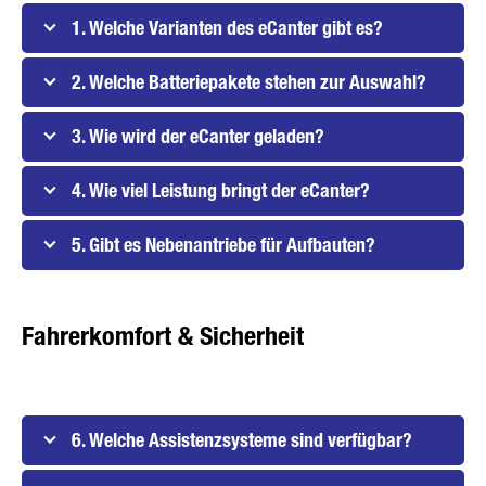
1. Welche Varianten des eCanter gibt es?
2. Welche Batteriepakete stehen zur Auswahl?
3. Wie wird der eCanter geladen?
4. Wie viel Leistung bringt der eCanter?
5. Gibt es Nebenantriebe für Aufbauten?
Fahrerkomfort & Sicherheit
6. Welche Assistenzsysteme sind verfügbar?