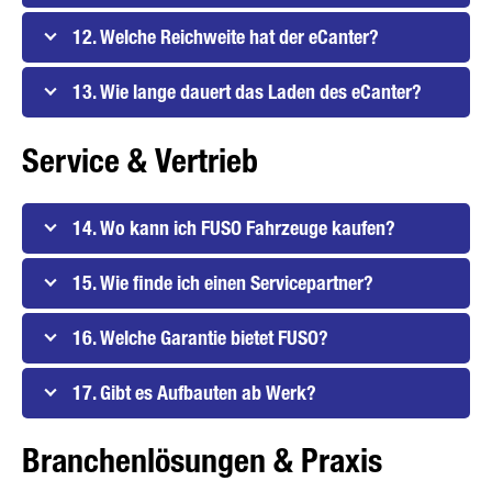
12. Welche Reichweite hat der eCanter?
13. Wie lange dauert das Laden des eCanter?
Service & Vertrieb
14. Wo kann ich FUSO Fahrzeuge kaufen?
15. Wie finde ich einen Servicepartner?
16. Welche Garantie bietet FUSO?
17. Gibt es Aufbauten ab Werk?
Branchenlösungen & Praxis