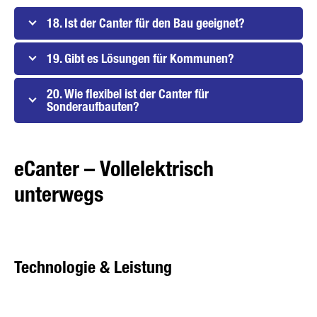
18. Ist der Canter für den Bau geeignet?
19. Gibt es Lösungen für Kommunen?
20. Wie flexibel ist der Canter für
Sonderaufbauten?
eCanter – Vollelektrisch
unterwegs
Technologie & Leistung