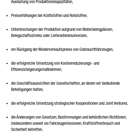
Auslastung von Produktionskapazitäten,
Preiserhöhungen bei Kraftstoffen und Rohstoffen,
Unterbrechungen der Produktion aufgrund von Materialengpässen,
Belegschaftsstreiks oder Lieferanteninsolvenzen,
ein Rückgang der Wiederverkaufspreise von Gebrauchtfahrzeugen,
die erfolgreiche Umsetzung von Kostenreduzierungs- und
Effizienzsteigerungsmaßnahmen,
die Geschäftsaussichten der Gesellschaften, an denen wir bedeutende
Beteiligungen halten,
die erfolgreiche Umsetzung strategischer Kooperationen und Joint Ventures,
die Änderungen von Gesetzen, Bestimmungen und behördlichen Richtlinien,
insbesondere soweit sie Fahrzeugemissionen, Kraftstoffverbrauch und
Sicherheit betreffen,