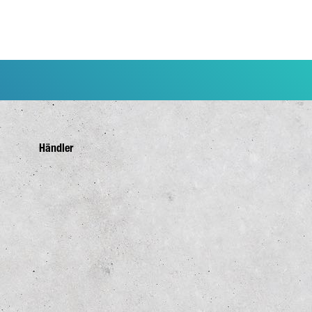
Händler