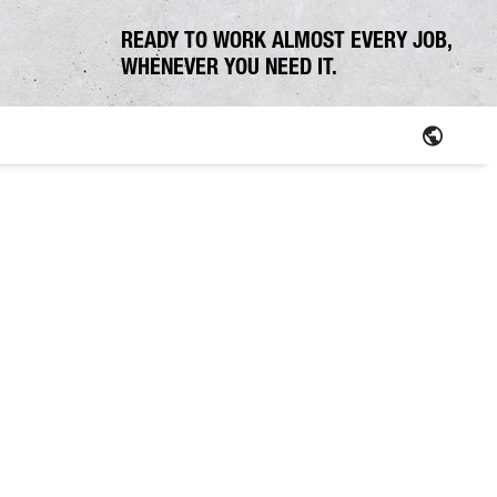
READY TO WORK ALMOST EVERY JOB,
WHENEVER YOU NEED IT.
O SCHALTER