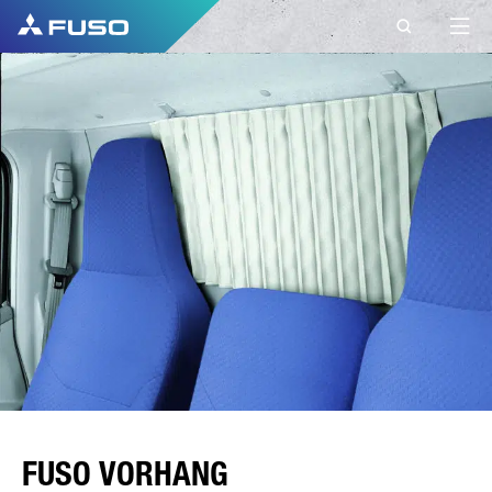
FUSO VORHANG