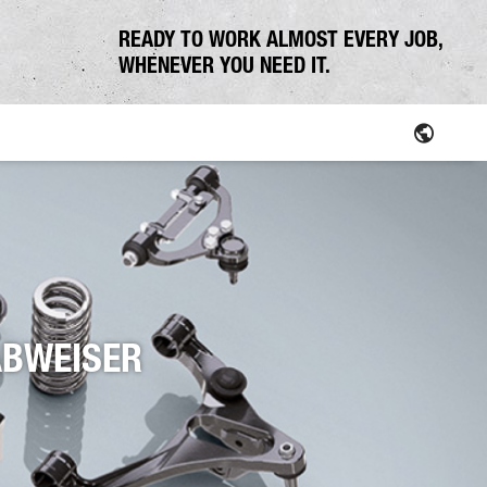
READY TO WORK ALMOST EVERY JOB,
WHENEVER YOU NEED IT.
ABWEISER