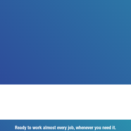
Ready to work almost every job, whenever you need it.