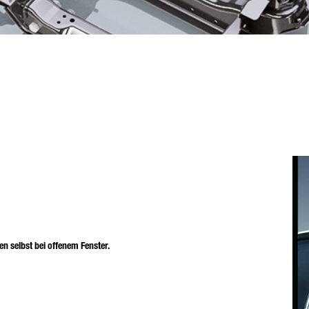
n selbst bei offenem Fenster.