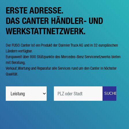
ERSTE ADRESSE.
DAS CANTER HÄNDLER- UND
WERKSTATTNETZWERK.
Der FUSO Canter ist ein Produkt der Daimler Truck AG und in 32 europäischen
Ländern verfügbar.
Europaweit über 800 Stützpunkte des Mercedes-Benz Servicenetzwerks bieten
mit Beratung,
Verkauf, Wartung und Reparatur alle Services rund um den Canter in höchster
Qualität.