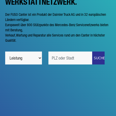
WERKSTATTNETZWERK.
Der FUSO Canter ist ein Produkt der Daimler Truck AG und in 32 europäischen
Ländern verfügbar.
Europaweit über 800 Stützpunkte des Mercedes-Benz Servicenetzwerks bieten
mit Beratung,
Verkauf, Wartung und Reparatur alle Services rund um den Canter in höchster
Qualität.