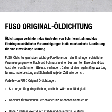
FUSO ORIGINAL-ÖLDICHTUNG
Öldichtungen verhindern das Austreten von Schmiermitteln und das
Eindringen schädlicher Verunreinigungen in die mechanische Ausrüstung
für eine zuverlässige Leistung.
FUSO-Öldichtungen haben wichtige Funktionen, um das Eindringen schädlicher
Verunreinigungen wie Staub und Schmutz in einen bestimmten Bereich und das
Austreten von Schmiermitteln zu verhindern. Daher ist eine regelmäßige Wartung
für maximale Leistung und Sicherheit zu jeder Zeit erforderlich.
Vorteile von FUSO Original Öldichtungen:
Sie sorgen für geringe Reibung und hohe Wärmebeständigkeit
Geeignet für trockenen Betrieb oder unzureichende Schmierung
Hohe Zuverlässigkeit durch stabile und dauerhafte Leistung