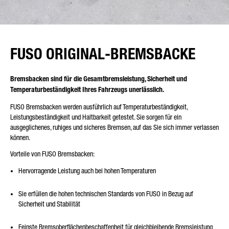
FUSO ORIGINAL-BREMSBACKE
Bremsbacken sind für die Gesamtbremsleistung, Sicherheit und
Temperaturbeständigkeit Ihres Fahrzeugs unerlässlich.
FUSO Bremsbacken werden ausführlich auf Temperaturbeständigkeit,
Leistungsbeständigkeit und Haltbarkeit getestet. Sie sorgen für ein
ausgeglichenes, ruhiges und sicheres Bremsen, auf das Sie sich immer verlassen
können.
Vorteile von FUSO Bremsbacken:
Hervorragende Leistung auch bei hohen Temperaturen
Sie erfüllen die hohen technischen Standards von FUSO in Bezug auf
Sicherheit und Stabilität
Feinste Bremsoberflächenbeschaffenheit für gleichbleibende Bremsleistung