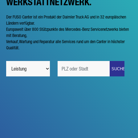
WERKSTATTNETZWERK.
Der FUSO Canter ist ein Produkt der Daimler Truck AG und in 32 europäischen
Ländern verfügbar.
Europaweit über 800 Stützpunkte des Mercedes-Benz Servicenetzwerks bieten
mit Beratung,
Verkauf, Wartung und Reparatur alle Services rund um den Canter in höchster
Qualität.