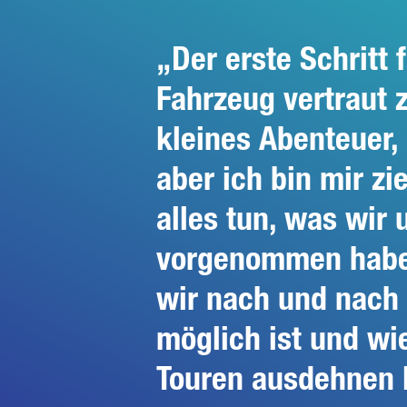
Der erste Schritt 
Fahrzeug vertraut 
kleines Abenteuer,
aber ich bin mir zi
alles tun, was wir
vorgenommen habe
wir nach und nach
möglich ist und wi
Touren ausdehnen 