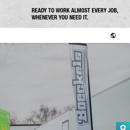
READY TO WORK ALMOST EVERY JOB,
WHENEVER YOU NEED IT.