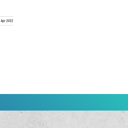
. Apr 2022