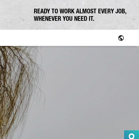
READY TO WORK ALMOST EVERY JOB,
WHENEVER YOU NEED IT.