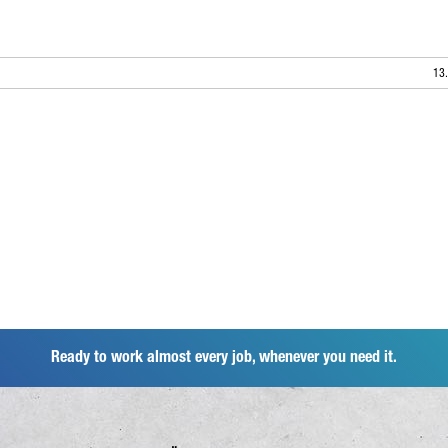
13
Ready to work almost every job, whenever you need it.