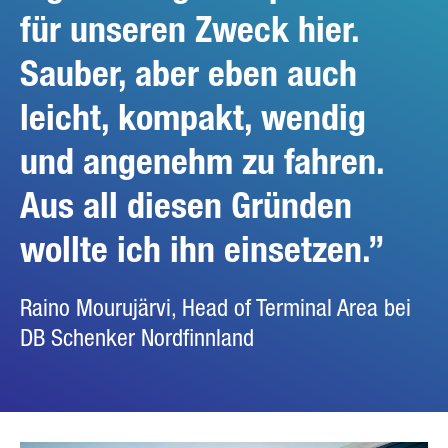
für unseren Zweck hier.
Sauber, aber eben auch
leicht, kompakt, wendig
und angenehm zu fahren.
Aus all diesen Gründen
wollte ich ihn einsetzen.
Raino Mourujärvi, Head of Terminal Area bei
DB Schenker Nordfinnland