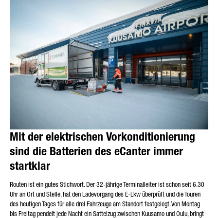
Mit der elektrischen Vorkonditionierung
sind die Batterien des eCanter immer
startklar
Routen ist ein gutes Stichwort. Der 32-jährige Terminalleiter ist schon seit 6.30
Uhr an Ort und Stelle, hat den Ladevorgang des E-Lkw überprüft und die Touren
des heutigen Tages für alle drei Fahrzeuge am Standort festgelegt. Von Montag
bis Freitag pendelt jede Nacht ein Sattelzug zwischen Kuusamo und Oulu, bringt