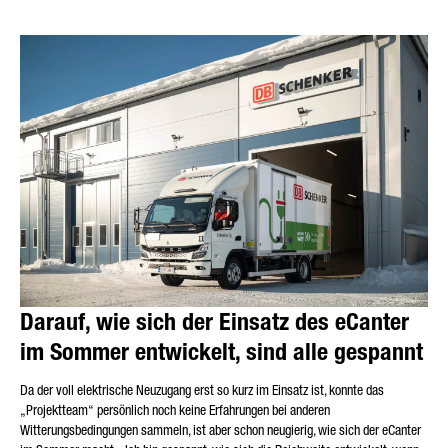
Darauf, wie sich der Einsatz des eCanter
im Sommer entwickelt, sind alle gespannt
Da der voll elektrische Neuzugang erst so kurz im Einsatz ist, konnte das
„Projektteam“ persönlich noch keine Erfahrungen bei anderen
Witterungsbedingungen sammeln, ist aber schon neugierig, wie sich der eCanter