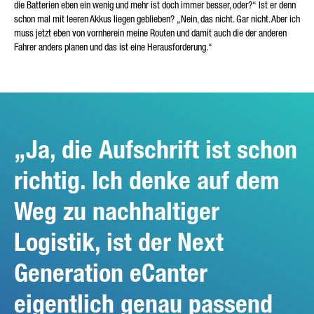
die Batterien eben ein wenig und mehr ist doch immer besser, oder?“ Ist er denn
schon mal mit leeren Akkus liegen geblieben? „Nein, das nicht. Gar nicht. Aber ich
muss jetzt eben von vornherein meine Routen und damit auch die der anderen
Fahrer anders planen und das ist eine Herausforderung.“
Ja, die Aufschrift ist schon
richtig. Ich denke auf dem
Weg zu nachhaltiger
Logistik, ist der Next
Generation eCanter
eigentlich genau passend